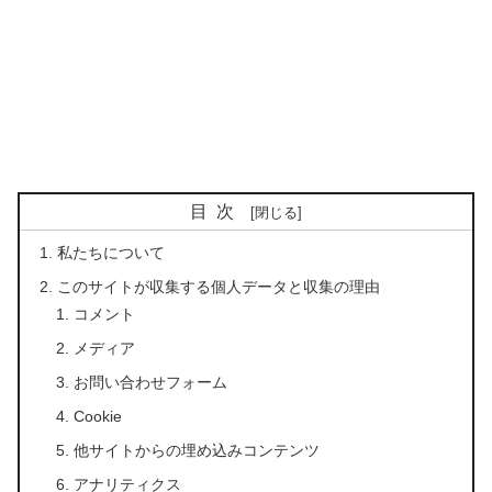
目次
私たちについて
このサイトが収集する個人データと収集の理由
コメント
メディア
お問い合わせフォーム
Cookie
他サイトからの埋め込みコンテンツ
アナリティクス