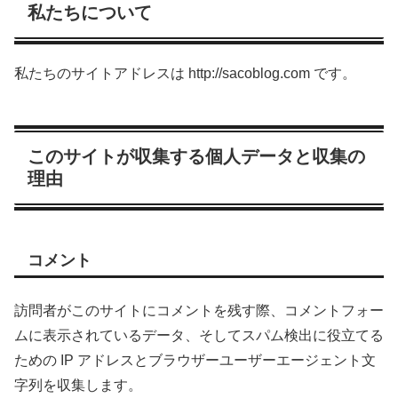
私たちについて
私たちのサイトアドレスは http://sacoblog.com です。
このサイトが収集する個人データと収集の
理由
コメント
訪問者がこのサイトにコメントを残す際、コメントフォー
ムに表示されているデータ、そしてスパム検出に役立てる
ための IP アドレスとブラウザーユーザーエージェント文
字列を収集します。