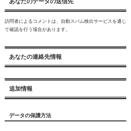
あなたのデータの送信先
訪問者によるコメントは、自動スパム検出サービスを通じ
て確認を行う場合があります。
あなたの連絡先情報
追加情報
データの保護方法