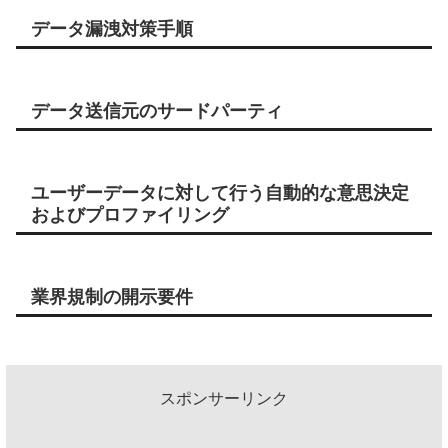
データ漏洩対策手順
データ送信元のサードパーティ
ユーザーデータに対して行う自動的な意思決定
およびプロファイリング
業界規制の開示要件
スポンサーリンク