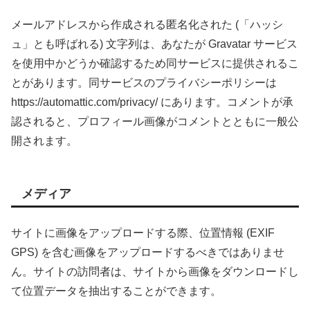
メールアドレスから作成される匿名化された (「ハッシ
ュ」とも呼ばれる) 文字列は、あなたが Gravatar サービス
を使用中かどうか確認するため同サービスに提供されるこ
とがあります。同サービスのプライバシーポリシーは
https://automattic.com/privacy/ にあります。コメントが承
認されると、プロフィール画像がコメントとともに一般公
開されます。
メディア
サイトに画像をアップロードする際、位置情報 (EXIF
GPS) を含む画像をアップロードするべきではありませ
ん。サイトの訪問者は、サイトから画像をダウンロードし
て位置データを抽出することができます。