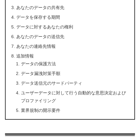
あなたのデータの共有先
データを保存する期間
データに対するあなたの権利
あなたのデータの送信先
あなたの連絡先情報
追加情報
データの保護方法
データ漏洩対策手順
データ送信元のサードパーティ
ユーザーデータに対して行う自動的な意思決定および
プロファイリング
業界規制の開示要件