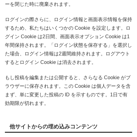
ーを閉じた時に廃棄されます。
ログインの際さらに、ログイン情報と画面表示情報を保持
するため、私たちはいくつかの Cookie を設定します。ロ
グイン Cookie は2日間、画面表示オプション Cookie は1
年間保持されます。「ログイン状態を保存する」を選択し
た場合、ログイン情報は2週間維持されます。ログアウト
するとログイン Cookie は消去されます。
もし投稿を編集または公開すると、さらなる Cookie がブ
ラウザーに保存されます。この Cookie は個人データを含
まず、単に変更した投稿の ID を示すものです。1日で有
効期限が切れます。
他サイトからの埋め込みコンテンツ