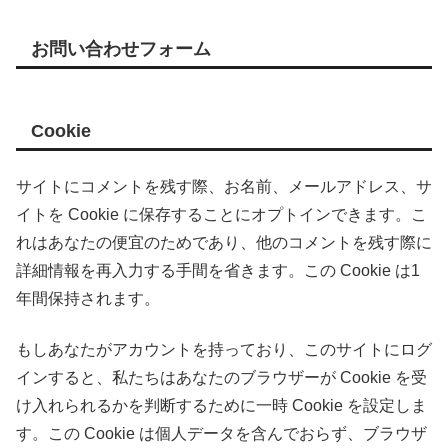
お問い合わせフォーム
Cookie
サイトにコメントを残す際、お名前、メールアドレス、サ
イトを Cookie に保存することにオプトインできます。こ
れはあなたの便宜のためであり、他のコメントを残す際に
詳細情報を再入力する手間を省きます。この Cookie は1
年間保持されます。
もしあなたがアカウントを持っており、このサイトにログ
インすると、私たちはあなたのブラウザーが Cookie を受
け入れられるかを判断するために一時 Cookie を設定しま
す。この Cookie は個人データを含んでおらず、ブラウザ