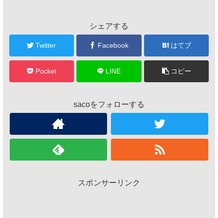
シェアする
Twitter
Facebook
はてブ
Pocket
LINE
コピー
sacoをフォローする
スポンサーリンク