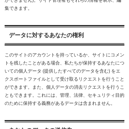
ができません)。サイト管理者もそれらの情報を表示、編
集できます。
データに対するあなたの権利
このサイトのアカウントを持っているか、サイトにコメン
トを残したことがある場合、私たちが保持するあなたにつ
いての個人データ (提供したすべてのデータを含む) をエ
クスポートファイルとして受け取るリクエストを行うこと
ができます。また、個人データの消去リクエストを行うこ
ともできます。これには、管理、法律、セキュリティ目的
のために保持する義務があるデータは含まれません。