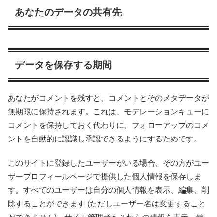
あなたのデータの共有先
データを保存する期間
あなたがコメントを残すと、コメントとそのメタデータが
無期限に保持されます。これは、モデレーションキューに
コメントを保持しておく代わりに、フォローアップのコメ
ントを自動的に認識し承認できるようにするためです。
このサイトに登録したユーザーがいる場合、その方がユー
ザープロフィールページで提供した個人情報を保存しま
す。すべてのユーザーは自分の個人情報を表示、編集、削
除することができます (ただしユーザー名は変更すること