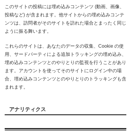
このサイトの投稿には埋め込みコンテンツ (動画、画像、
投稿など) が含まれます。他サイトからの埋め込みコンテ
ンツは、訪問者がそのサイトを訪れた場合とまったく同じ
ように振る舞います。
これらのサイトは、あなたのデータの収集、Cookie の使
用、サードパーティによる追加トラッキングの埋め込み、
埋め込みコンテンツとのやりとりの監視を行うことがあり
ます。アカウントを使ってそのサイトにログイン中の場
合、埋め込みコンテンツとのやりとりのトラッキングも含
まれます。
アナリティクス