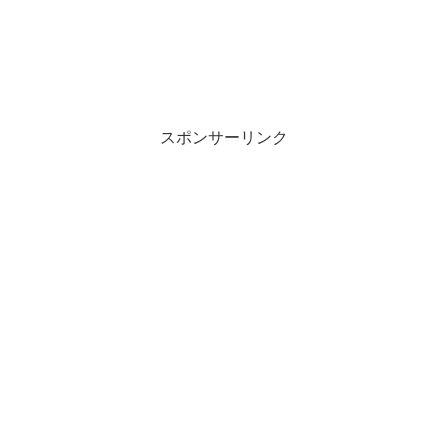
スポンサーリンク