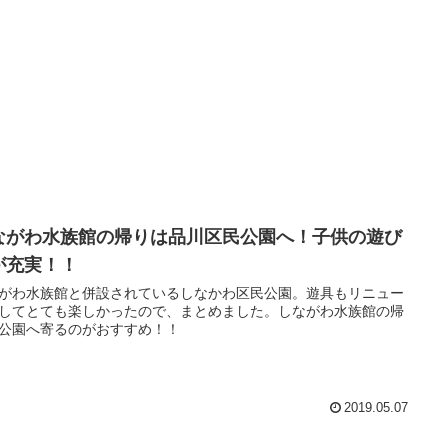
ながわ水族館の帰りは品川区民公園へ！子供の遊び
が充実！！
がわ水族館と併設されているしなかわ区民公園。遊具もリニュー
してとても楽しかったので、まとめました。しながわ水族館の帰
公園へ寄るのがおすすめ！！
2019.05.07