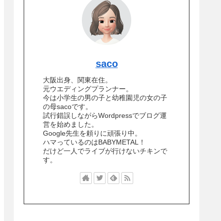
saco
大阪出身、関東在住。
元ウエディングプランナー。
今は小学生の男の子と幼稚園児の女の子
の母sacoです。
試行錯誤しながらWordpressでブログ運
営を始めました。
Google先生を頼りに頑張り中。
ハマっているのはBABYMETAL！
だけど一人でライブが行けないチキンで
す。